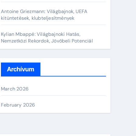
Antoine Griezmann: Világbajnok, UEFA
kitüntetések, klubteljesítmények
Kylian Mbappé: Világbajnoki Hatás,
Nemzetközi Rekordok, Jövőbeli Potenciál
Archívum
March 2026
February 2026