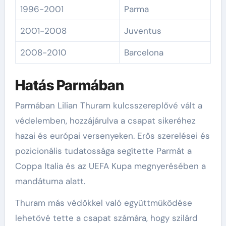
1996-2001
Parma
2001-2008
Juventus
2008-2010
Barcelona
Hatás Parmában
Parmában Lilian Thuram kulcsszereplővé vált a
védelemben, hozzájárulva a csapat sikeréhez
hazai és európai versenyeken. Erős szerelései és
pozicionális tudatossága segítette Parmát a
Coppa Italia és az UEFA Kupa megnyerésében a
mandátuma alatt.
Thuram más védőkkel való együttműködése
lehetővé tette a csapat számára, hogy szilárd